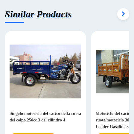
Similar Products
Singolo motociclo del carico della ruota
Motociclo del carico 
del colpo 250cc 3 del cilindro 4
ruote/motociclo 300cc
Loader Gasoline 3