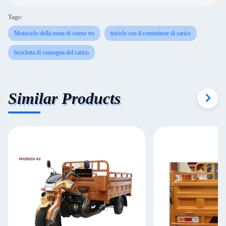
Tags:
Motociclo della ruota di cinese tre
triciclo con il contenitore di carico
bicicletta di consegna del carico
Similar Products