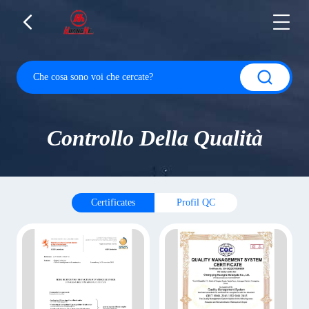
Controllo Della Qualità
Certificates
Profil QC