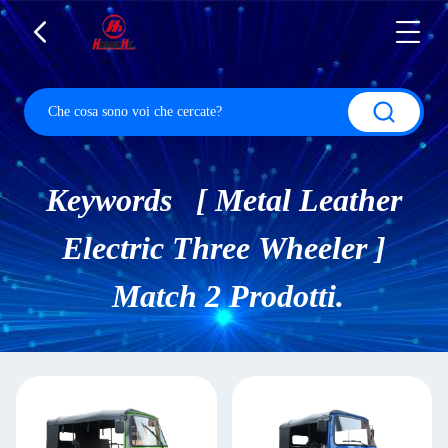
Keywords [ Metal Leather
Electric Three Wheeler ]
Match 2 Prodotti.