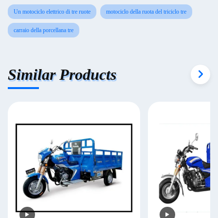
Un motociclo elettrico di tre ruote
motociclo della ruota del triciclo tre
carraio della porcellana tre
Similar Products