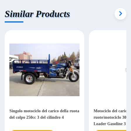
Similar Products
Singolo motociclo del carico della ruota
Motociclo del carico 
del colpo 250cc 3 del cilindro 4
ruote/motociclo 300cc
Loader Gasoline 3