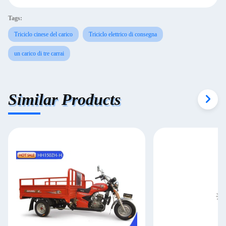
Tags:
Triciclo cinese del carico
Triciclo elettrico di consegna
un carico di tre carrai
Similar Products