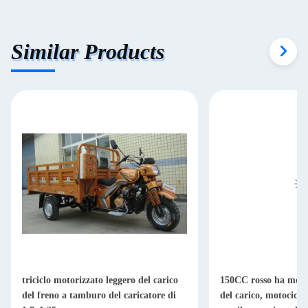
Similar Products
triciclo motorizzato leggero del carico
150CC rosso ha motori
del freno a tamburo del caricatore di
del carico, motociclo 