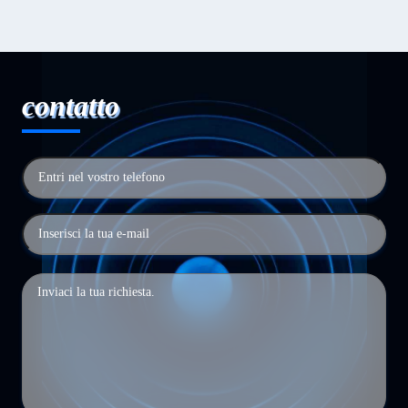
contatto