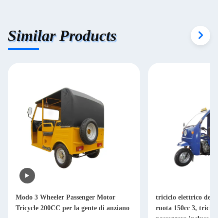
Similar Products
Modo 3 Wheeler Passenger Motor
triciclo elettrico del
Tricycle 200CC per la gente di anziano
ruota 150cc 3, tricicl